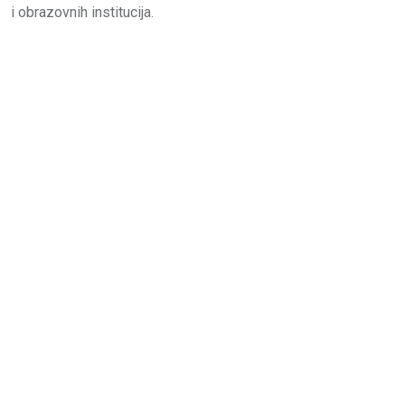
i obrazovnih institucija.