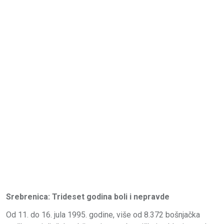
Srebrenica: Trideset godina boli i nepravde
Od 11. do 16. jula 1995. godine, više od 8.372 bošnjačka