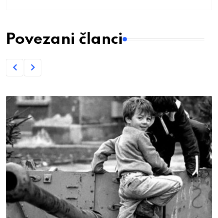
Povezani članci