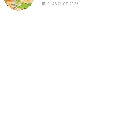
9. AVGUST 2026.