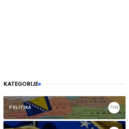
KATEGORIJE
POLITIKA
7143