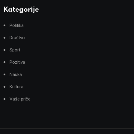
Kategorije
Politika
Društvo
Sport
Pozitiva
Nauka
Kultura
Vaše priče