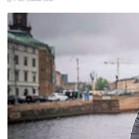
7. SEPTEMBAR 2024.