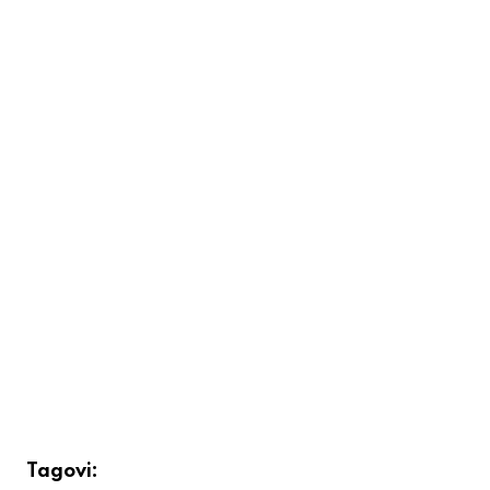
Tagovi: