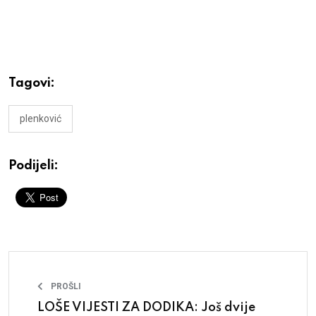
Tagovi:
plenković
Podijeli:
PROŠLI
LOŠE VIJESTI ZA DODIKA: Još dvije