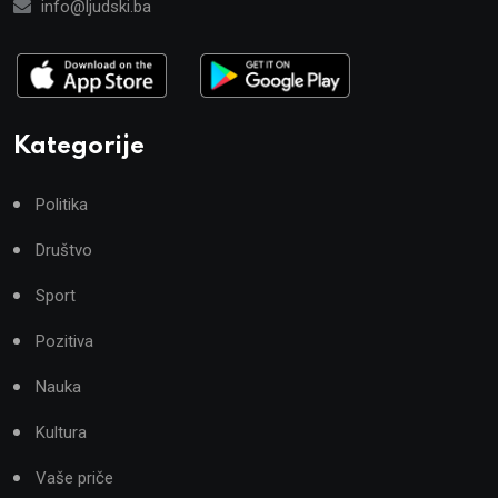
info@ljudski.ba
Kategorije
Politika
Društvo
Sport
Pozitiva
Nauka
Kultura
Vaše priče