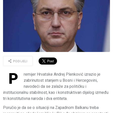
PODIJELI
P
remijer Hrvatske Andrej Plenković izrazio je
zabrinutost stanjem u Bosni i Hercegovini,
navodeći da se zalaže za političku i
institucionalnu stabilnost, kao i konstruktivan dijalog između
tri konstitutivna naroda i dva entiteta.
Poručio je da se o situaciji na Zapadnom Balkanu treba