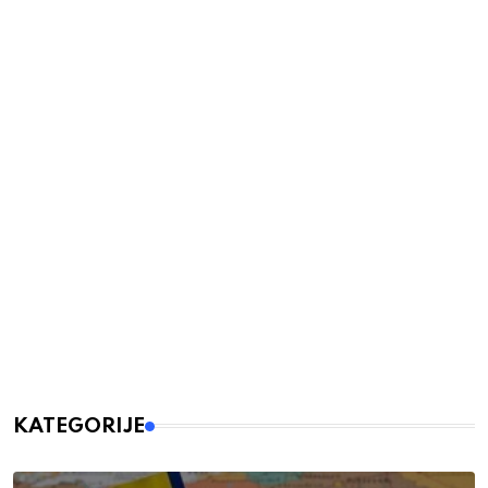
KATEGORIJE