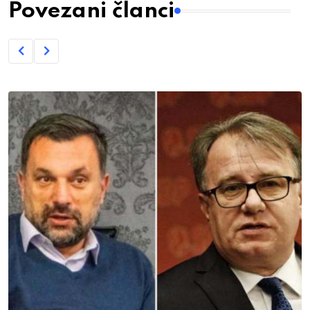
Povezani članci