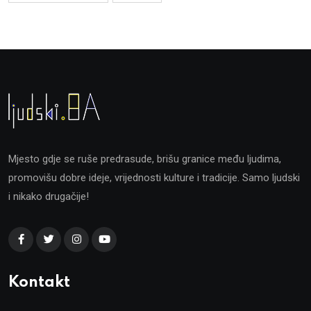
Mjesto gdje se ruše predrasude, brišu granice među ljudima,
promovišu dobre ideje, vrijednosti kulture i tradicije. Samo ljudski
i nikako drugačije!
Kontakt