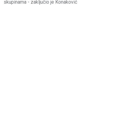
skupinama - zaključio je Konaković