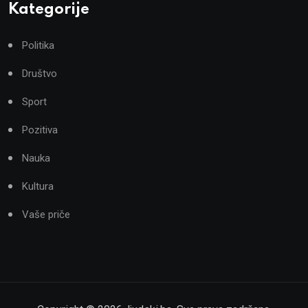
Kategorije
Politika
Društvo
Sport
Pozitiva
Nauka
Kultura
Vaše priče