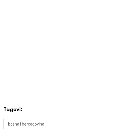
Tagovi:
bosna i hercegovina