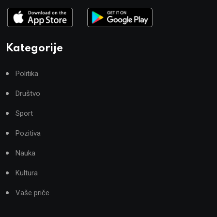
Kategorije
Politika
Društvo
Sport
Pozitiva
Nauka
Kultura
Vaše priče