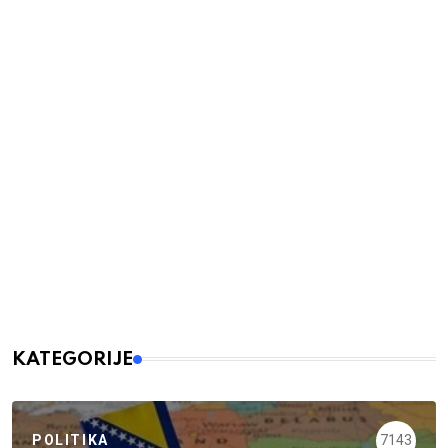
KATEGORIJE
POLITIKA
7143