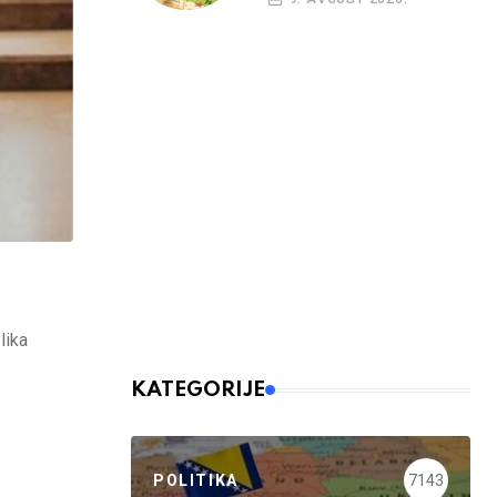
lika
KATEGORIJE
POLITIKA
7143