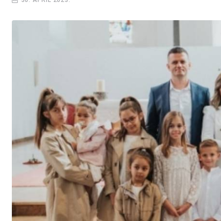
30. APRIL 2023.