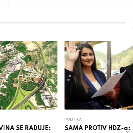
POLITIKA
INA SE RADUJE:
SAMA PROTIV HDZ-a: