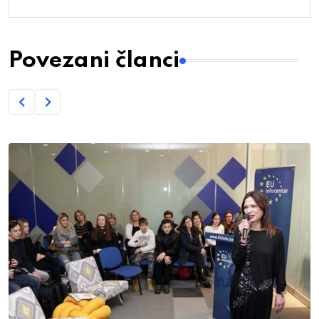
Povezani članci