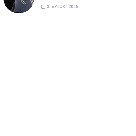
3. AVGUST 2026.