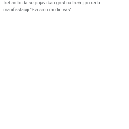
trebao bi da se pojavi kao gost na trećoj po redu
manifestaciji "Svi smo mi dio vas".