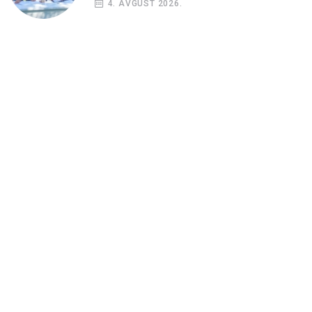
4. AVGUST 2026.