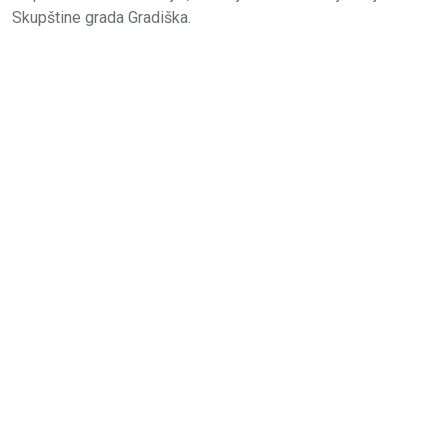
Skupštine grada Gradiška.