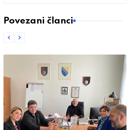
Povezani članci