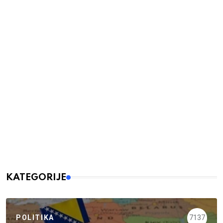
KATEGORIJE
POLITIKA
7137