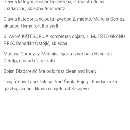
Glavna kategorija najbolja izvedba, 3. mjesto Bojan
Dizdarević, skladba Anie'waltz.
Glavna kategorija najbolja izvedba 2. mjesto, Mariana Gomez,
skladba Hymn fort the earth.
GLAVNA KATEGORIJA kompletan dojam, 1. MJESTO GRAND
PRIX, Benedikt Ostojić, skladba
Mariana Gomez iz Meksika, sjajna izvedba u Himni za
Zemlju, nagrada 2. mjesto
Bojan Dizdarević Melodic fast clean and lively
Ovaj festival podržali su Grad Široki Brijeg i Fondacija za
glazbu, scenu i likovnu umjetnost Sarajevo.