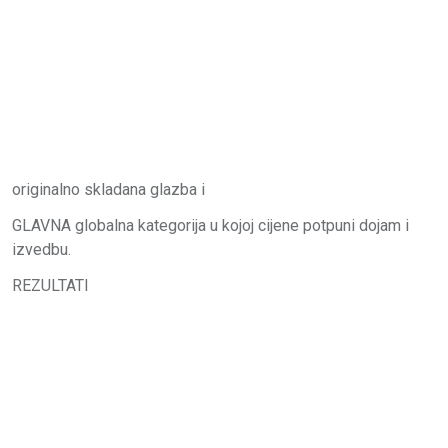
originalno skladana glazba i
GLAVNA globalna kategorija u kojoj cijene potpuni dojam i
izvedbu.
REZULTATI