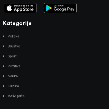
Kategorije
Politika
Društvo
Sport
Pozitiva
Nauka
Kultura
Vaše priče