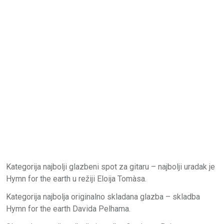
Kategorija najbolji glazbeni spot za gitaru – najbolji uradak je
Hymn for the earth u režiji Eloija Tomàsa.
Kategorija najbolja originalno skladana glazba – skladba
Hymn for the earth Davida Pelhama.