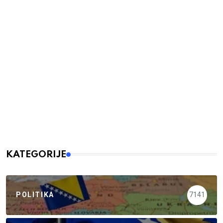
KATEGORIJE
POLITIKA
7141