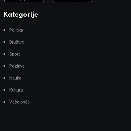
Kategorije
Politika
Društvo
Sport
Pozitiva
Nauka
Kultura
Vaše priče