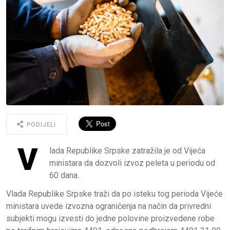
PODIJELI
V
lada Republike Srpske zatražila je od Vijeća
ministara da dozvoli izvoz peleta u periodu od
60 dana.
Vlada Republike Srpske traži da po isteku tog perioda Vijeće
ministara uvede izvozna ograničenja na način da privredni
subjekti mogu izvesti do jedne polovine proizvedene robe