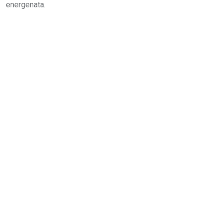
energenata.