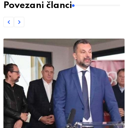
Povezani članci