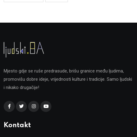
Mjesto gdje se ruše predrasude, brišu granice među ljudima,
promovišu dobre ideje, vrijednosti kulture i tradicije. Samo ljudski
i nikako drugačije!
Kontakt