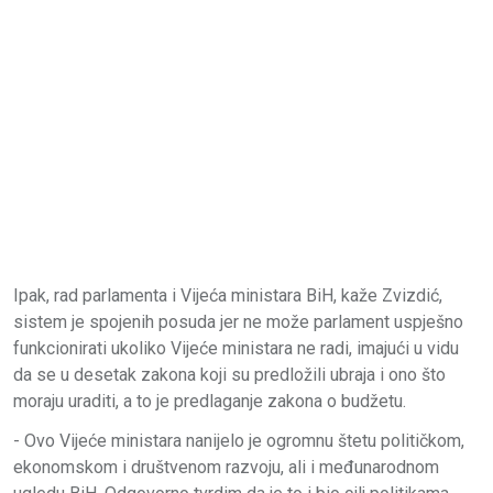
Ipak, rad parlamenta i Vijeća ministara BiH, kaže Zvizdić,
sistem je spojenih posuda jer ne može parlament uspješno
funkcionirati ukoliko Vijeće ministara ne radi, imajući u vidu
da se u desetak zakona koji su predložili ubraja i ono što
moraju uraditi, a to je predlaganje zakona o budžetu.
- Ovo Vijeće ministara nanijelo je ogromnu štetu političkom,
ekonomskom i društvenom razvoju, ali i međunarodnom