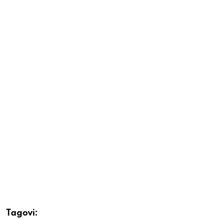
Tagovi: