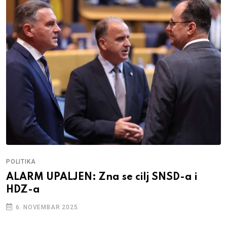
POLITIKA
ALARM UPALJEN: Zna se cilj SNSD-a i
HDZ-a
6. NOVEMBAR 2025.