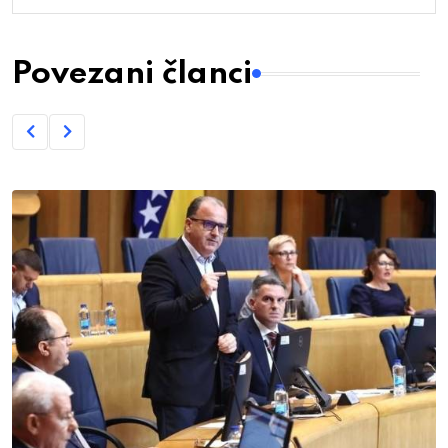
Povezani članci