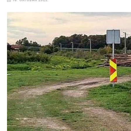
18. OKTOBAR 2022.