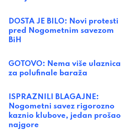
DOSTA JE BILO: Novi protesti
pred Nogometnim savezom
BiH
GOTOVO: Nema više ulaznica
za polufinale baraža
ISPRAZNILI BLAGAJNE:
Nogometni savez rigorozno
kaznio klubove, jedan prošao
najgore