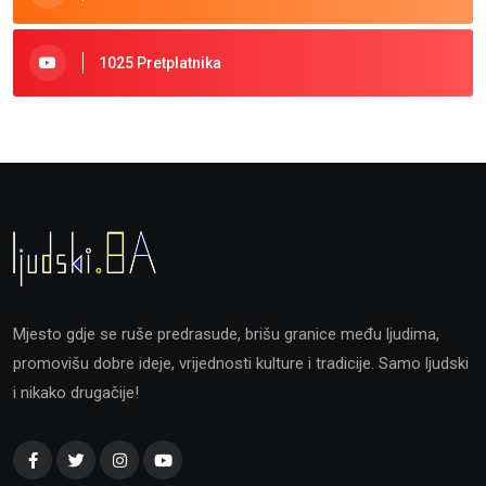
1025 Pretplatnika
Mjesto gdje se ruše predrasude, brišu granice među ljudima,
promovišu dobre ideje, vrijednosti kulture i tradicije. Samo ljudski
i nikako drugačije!