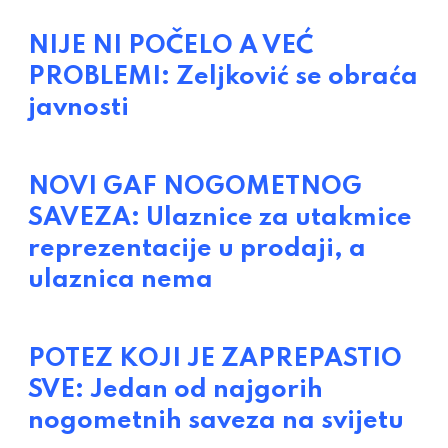
NIJE NI POČELO A VEĆ
PROBLEMI: Zeljković se obraća
javnosti
NOVI GAF NOGOMETNOG
SAVEZA: Ulaznice za utakmice
reprezentacije u prodaji, a
ulaznica nema
POTEZ KOJI JE ZAPREPASTIO
SVE: Jedan od najgorih
nogometnih saveza na svijetu