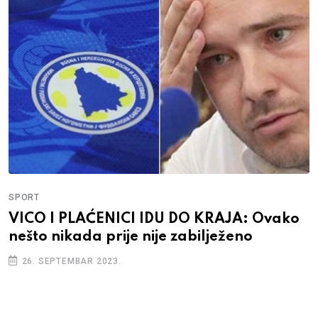
SPORT
VICO I PLAĆENICI IDU DO KRAJA: Ovako
nešto nikada prije nije zabilježeno
26. SEPTEMBAR 2023.