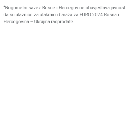
“Nogometni savez Bosne i Hercegovine obavještava javnost
da su ulaznice za utakmicu baraža za EURO 2024 Bosna i
Hercegovina – Ukrajina rasprodate.