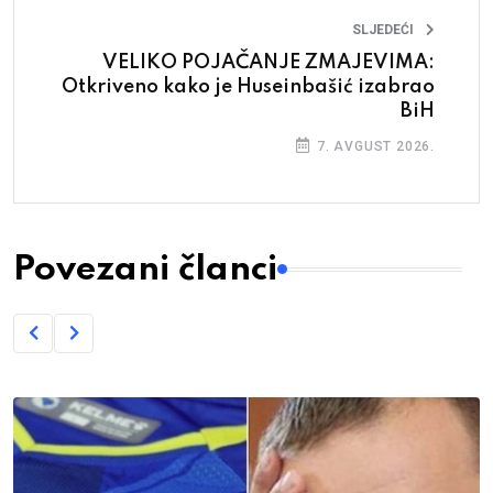
SLJEDEĆI
VELIKO POJAČANJE ZMAJEVIMA:
Otkriveno kako je Huseinbašić izabrao
BiH
7. AVGUST 2026.
Povezani članci