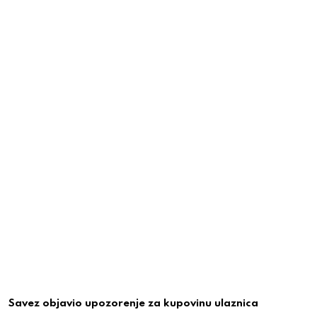
Savez objavio upozorenje za kupovinu ulaznica