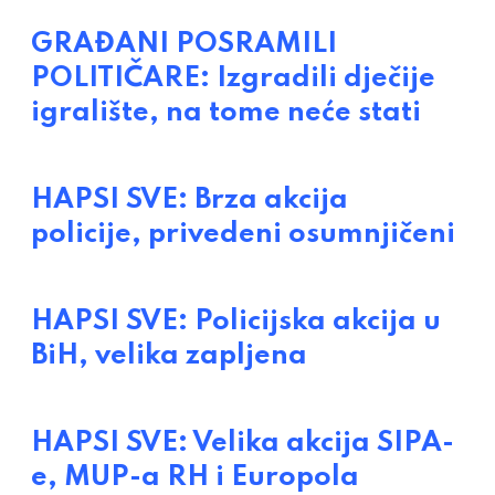
GRAĐANI POSRAMILI
POLITIČARE: Izgradili dječije
igralište, na tome neće stati
HAPSI SVE: Brza akcija
policije, privedeni osumnjičeni
HAPSI SVE: Policijska akcija u
BiH, velika zapljena
HAPSI SVE: Velika akcija SIPA-
e, MUP-a RH i Europola