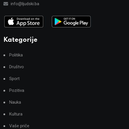
info@ljudski.ba
Kategorije
Politika
Društvo
Sport
Pozitiva
Nauka
Kultura
Vaše priče