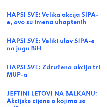
HAPSI SVE: Velika akcija SIPA-
e, ovo su imena uhapšenih
HAPSI SVE: Veliki ulov SIPA-e
na jugu BiH
HAPSI SVE: Združena akcija tri
MUP-a
JEFTINI LETOVI NA BALKANU:
Akcijske cijene o kojima se