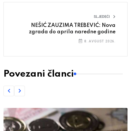
SLJEDEĆI
NEŠIĆ ZAUZIMA TREBEVIĆ: Nova
zgrada do aprila naredne godine
8. AVGUST 2026.
Povezani članci