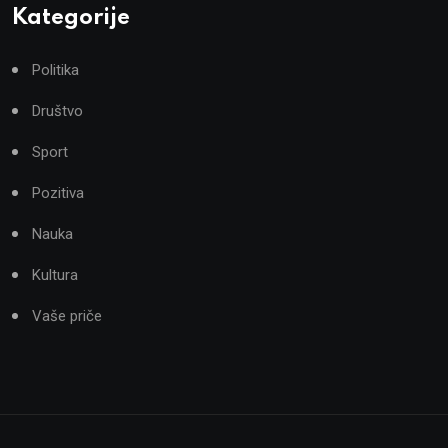
Kategorije
Politika
Društvo
Sport
Pozitiva
Nauka
Kultura
Vaše priče