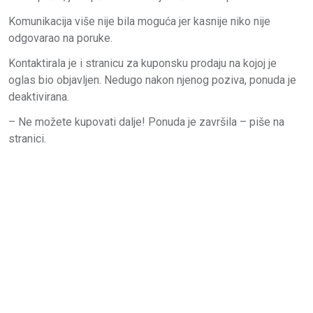
Komunikacija više nije bila moguća jer kasnije niko nije
odgovarao na poruke.
Kontaktirala je i stranicu za kuponsku prodaju na kojoj je
oglas bio objavljen. Nedugo nakon njenog poziva, ponuda je
deaktivirana.
– Ne možete kupovati dalje! Ponuda je završila – piše na
stranici.