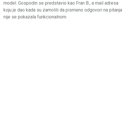
model. Gospodin se predstavio kao Fran B., a mail adresa
koju je dao kada su zamolili da pismeno odgovori na pitanja
nije se pokazala funkcionalnom.