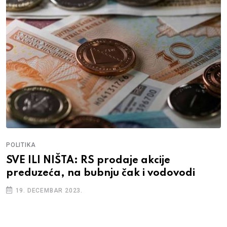
POLITIKA
SVE ILI NIŠTA: RS prodaje akcije
preduzeća, na bubnju čak i vodovodi
19. DECEMBAR 2023.