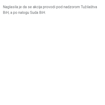
Naglasila je da se akcija provodi pod nadzorom Tužilaštva
BiH, a po nalogu Suda BiH.