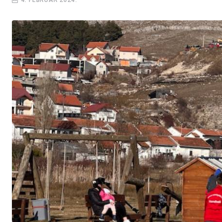
4. FEBRUAR 2024.