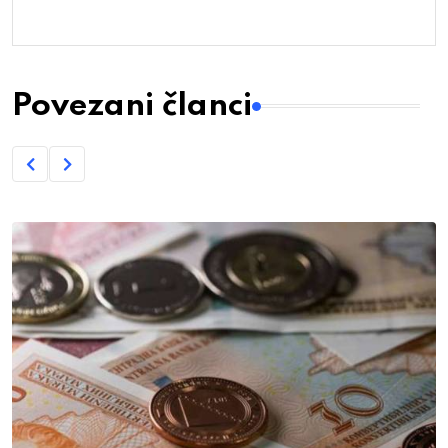
Povezani članci