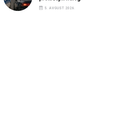
5. AVGUST 2026.