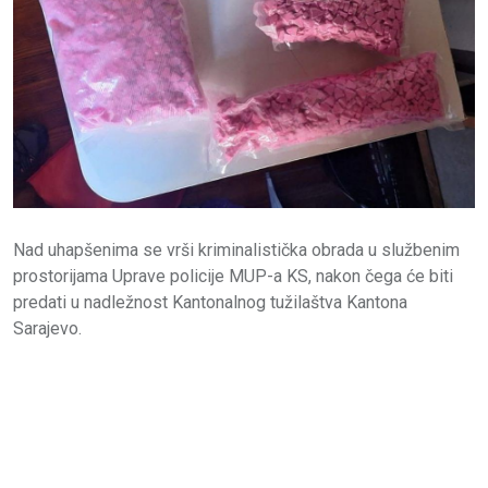
Nad uhapšenima se vrši kriminalistička obrada u službenim
prostorijama Uprave policije MUP-a KS, nakon čega će biti
predati u nadležnost Kantonalnog tužilaštva Kantona
Sarajevo.