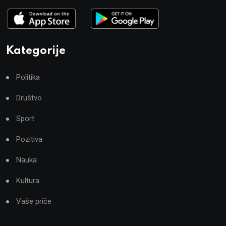
Kategorije
Politika
Društvo
Sport
Pozitiva
Nauka
Kultura
Vaše priče