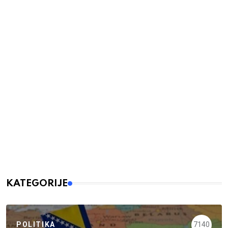
KATEGORIJE
POLITIKA
7140