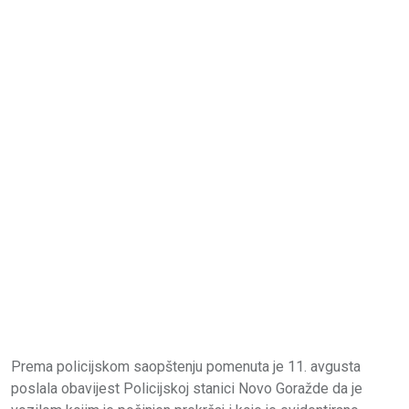
Prema policijskom saopštenju pomenuta je 11. avgusta
poslala obavijest Policijskoj stanici Novo Goražde da je