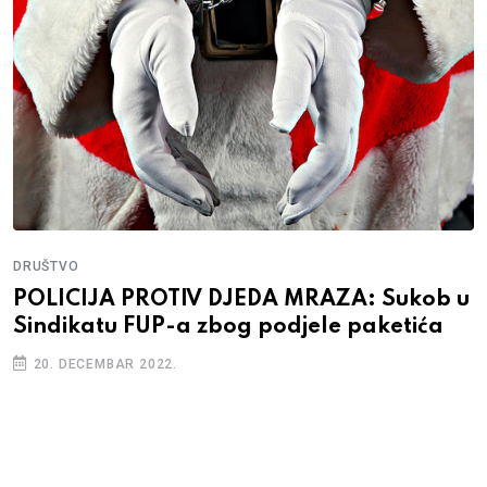
DRUŠTVO
POLICIJA PROTIV DJEDA MRAZA: Sukob u
Sindikatu FUP-a zbog podjele paketića
20. DECEMBAR 2022.