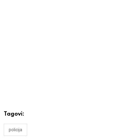
Tagovi:
policija