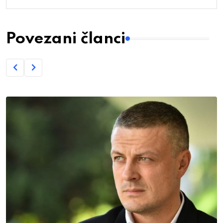
Povezani članci