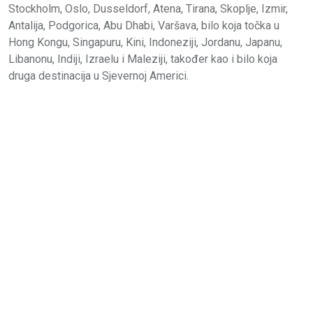
Stockholm, Oslo, Dusseldorf, Atena, Tirana, Skoplje, Izmir,
Antalija, Podgorica, Abu Dhabi, Varšava, bilo koja točka u
Hong Kongu, Singapuru, Kini, Indoneziji, Jordanu, Japanu,
Libanonu, Indiji, Izraelu i Maleziji, također kao i bilo koja
druga destinacija u Sjevernoj Americi.