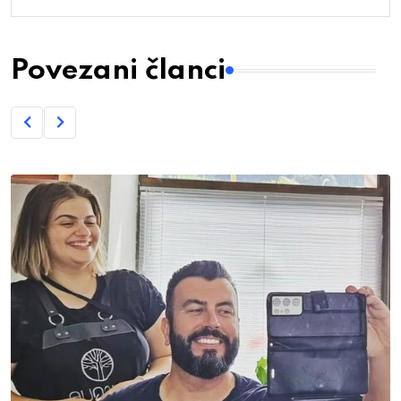
Povezani članci