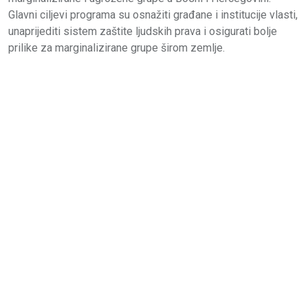
Glavni ciljevi programa su osnažiti građane i institucije vlasti,
unaprijediti sistem zaštite ljudskih prava i osigurati bolje
prilike za marginalizirane grupe širom zemlje.