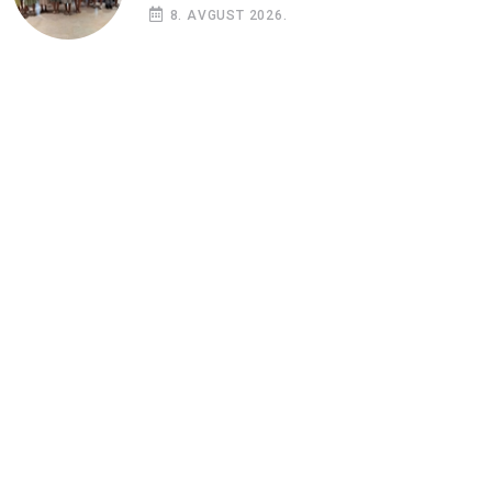
8. AVGUST 2026.