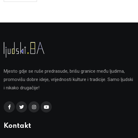
Mjesto gdje se ruše predrasude, brišu granice među ljudima,
promovišu dobre ideje, vrijednosti kulture i tradicije. Samo ljudski
i nikako drugačije!
Kontakt