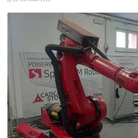
23. OKTOBAR 2022.