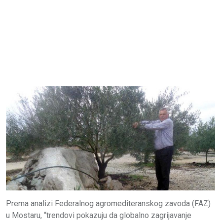
Prema analizi Federalnog agromediteranskog zavoda (FAZ)
u Mostaru, “trendovi pokazuju da globalno zagrijavanje