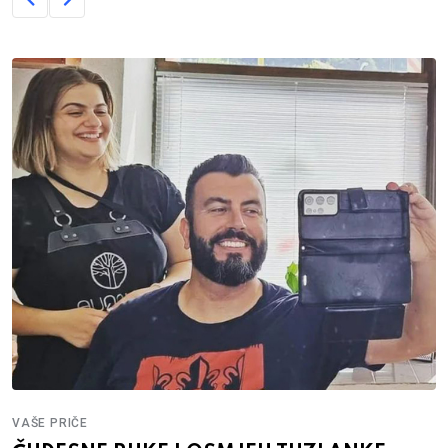
VAŠE PRIČE