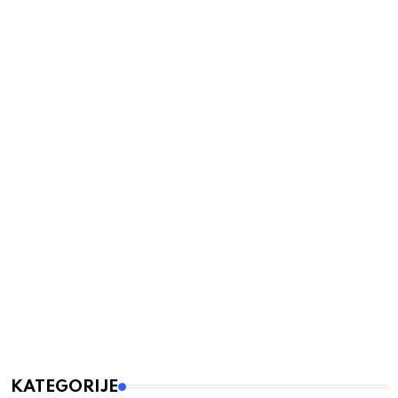
KATEGORIJE