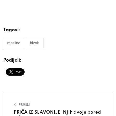
Tagovi:
masline
biznis
Podijeli:
PROŠLI
PRIČA IZ SLAVONIJE: Njih dvoje pored