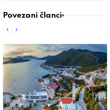
Povezani članci