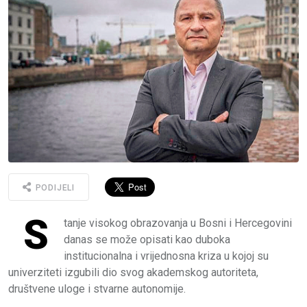
PODIJELI
S
tanje visokog obrazovanja u Bosni i Hercegovini
danas se može opisati kao duboka
institucionalna i vrijednosna kriza u kojoj su
univerziteti izgubili dio svog akademskog autoriteta,
društvene uloge i stvarne autonomije.