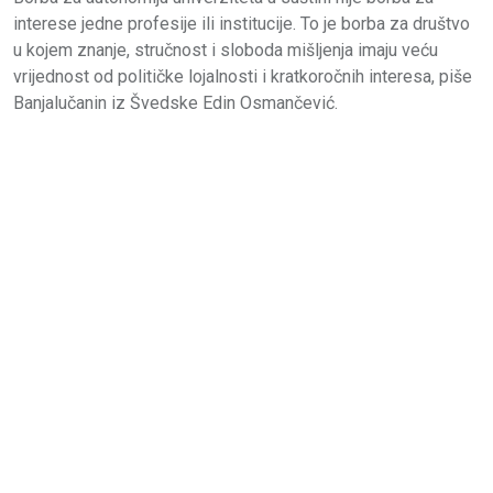
interese jedne profesije ili institucije. To je borba za društvo
u kojem znanje, stručnost i sloboda mišljenja imaju veću
vrijednost od političke lojalnosti i kratkoročnih interesa, piše
Banjalučanin iz Švedske Edin Osmančević.