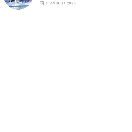
4. AVGUST 2026.