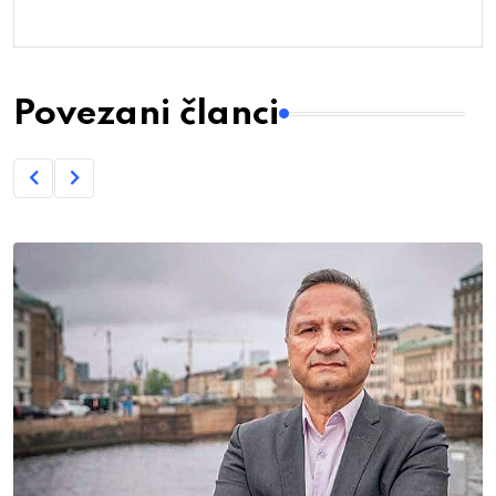
Povezani članci