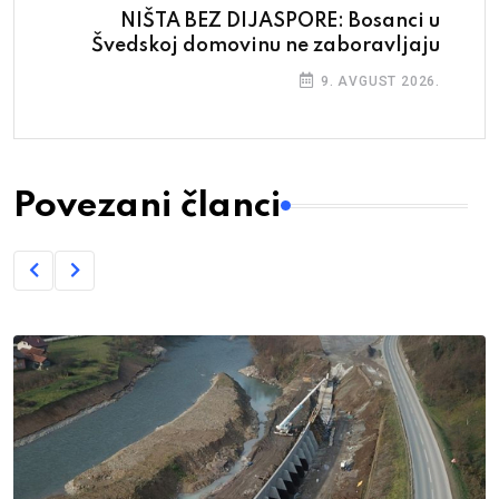
NIŠTA BEZ DIJASPORE: Bosanci u
Švedskoj domovinu ne zaboravljaju
9. AVGUST 2026.
Povezani članci