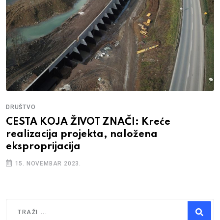
DRUŠTVO
CESTA KOJA ŽIVOT ZNAČI: Kreće
realizacija projekta, naložena
eksproprijacija
15. NOVEMBAR 2023.
Traži