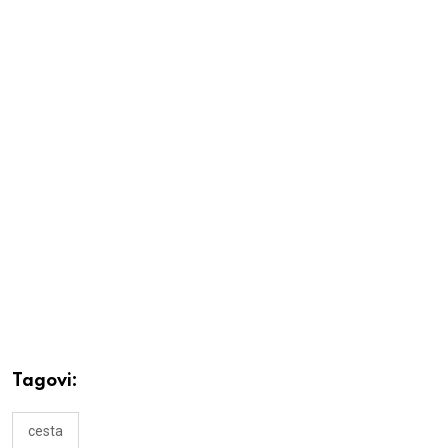
Tagovi:
cesta