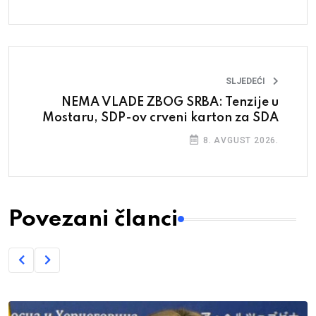
SLJEDEĆI
NEMA VLADE ZBOG SRBA: Tenzije u
Mostaru, SDP-ov crveni karton za SDA
8. AVGUST 2026.
Povezani članci