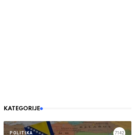
KATEGORIJE
POLITIKA
7142