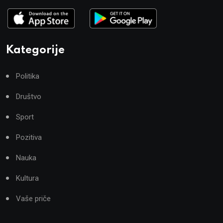
Kategorije
Politika
Društvo
Sport
Pozitiva
Nauka
Kultura
Vaše priče