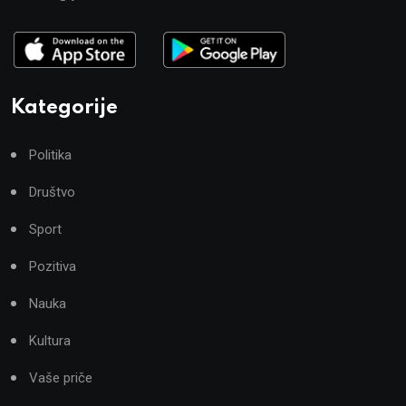
Kategorije
Politika
Društvo
Sport
Pozitiva
Nauka
Kultura
Vaše priče