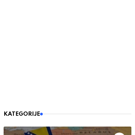
KATEGORIJE