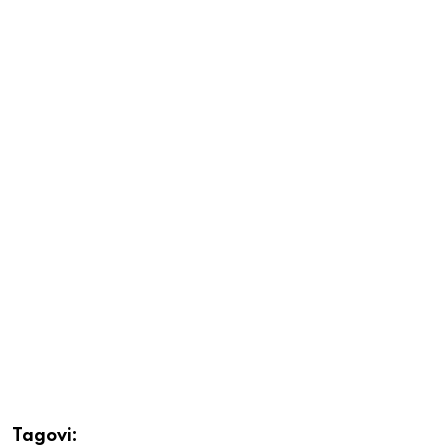
Tagovi: