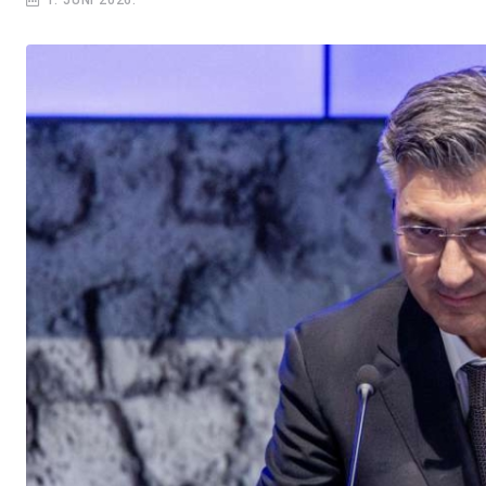
1. JUNI 2026.