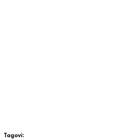
Tagovi: