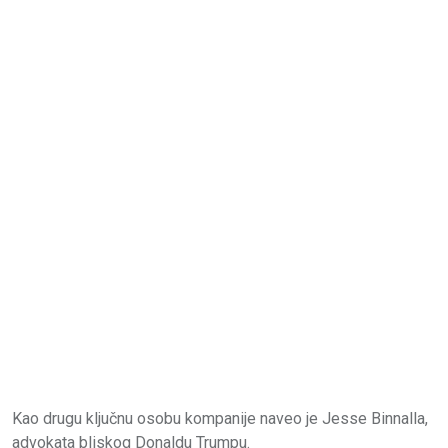
Kao drugu ključnu osobu kompanije naveo je Jesse Binnalla,
advokata bliskog Donaldu Trumpu.