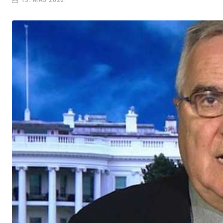
13. MAJ 2026.