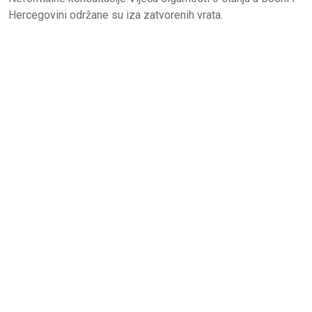
Hercegovini održane su iza zatvorenih vrata.