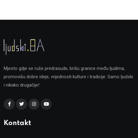
Mjesto gdje se ruše predrasude, brišu granice među ljudima,
promovišu dobre ideje, vrijednosti kulture i tradicije. Samo ljudski
i nikako drugačije!
Kontakt