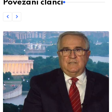
Povezani članci