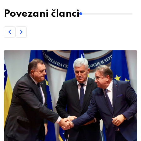
Povezani članci