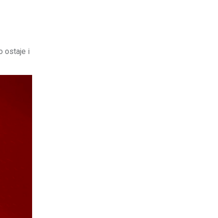
 ostaje i