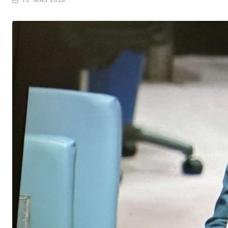
13. MAJ 2026.