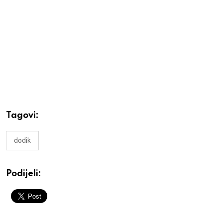
Tagovi:
dodik
Podijeli: