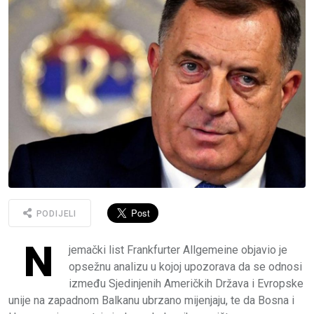
PODIJELI
N
jemački list Frankfurter Allgemeine objavio je
opsežnu analizu u kojoj upozorava da se odnosi
između Sjedinjenih Američkih Država i Evropske
unije na zapadnom Balkanu ubrzano mijenjaju, te da Bosna i