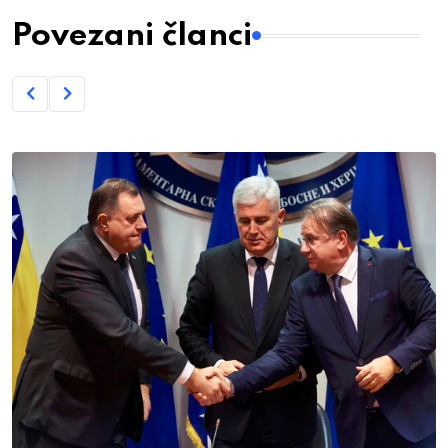
Povezani članci