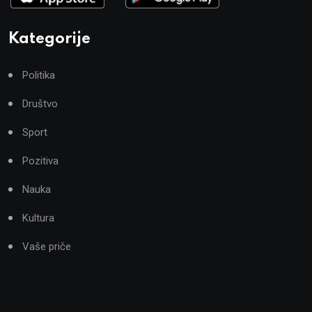
Kategorije
Politika
Društvo
Sport
Pozitiva
Nauka
Kultura
Vaše priče