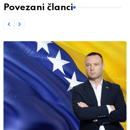
Povezani članci