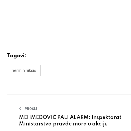
Tagovi:
nermin nikšić
PROŠLI
MEHMEDOVIĆ PALI ALARM: Inspektorat
Ministarstva pravde mora u akciju