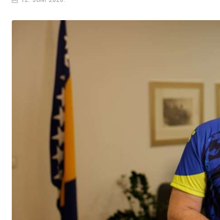
12. JUNI 2026.