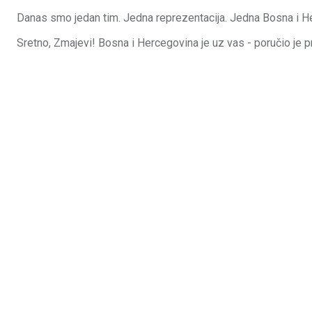
Danas smo jedan tim. Jedna reprezentacija. Jedna Bosna i H
Sretno, Zmajevi! Bosna i Hercegovina je uz vas - poručio je 