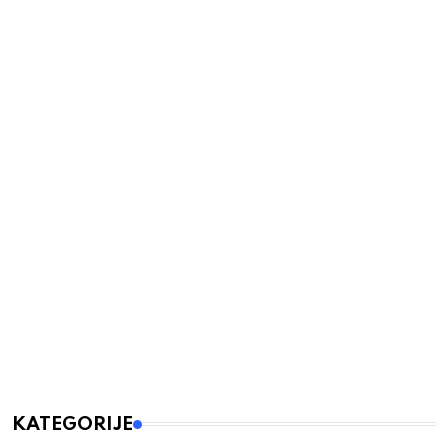
KATEGORIJE