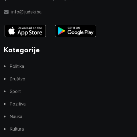
info@ljudski.ba
Kategorije
Politika
Društvo
Sport
Pozitiva
Nauka
Kultura