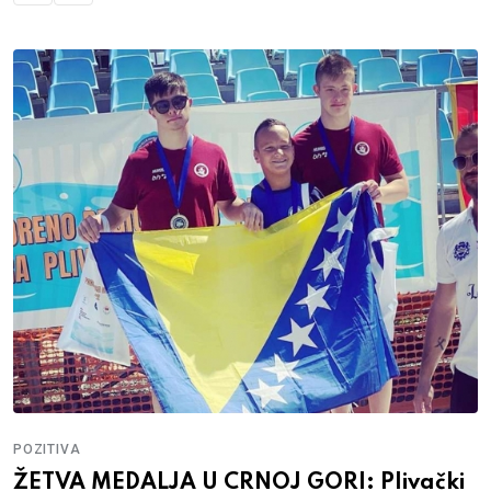
POZITIVA
ŽETVA MEDALJA U CRNOJ GORI: Plivački