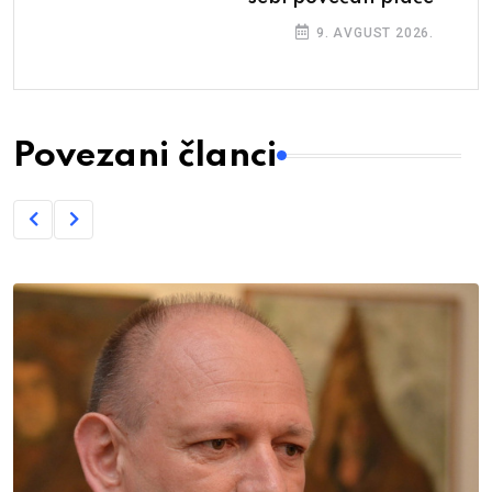
9. AVGUST 2026.
Povezani članci