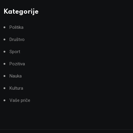
Kategorije
Politika
Društvo
Sport
Pozitiva
Nauka
Kultura
Vaše priče