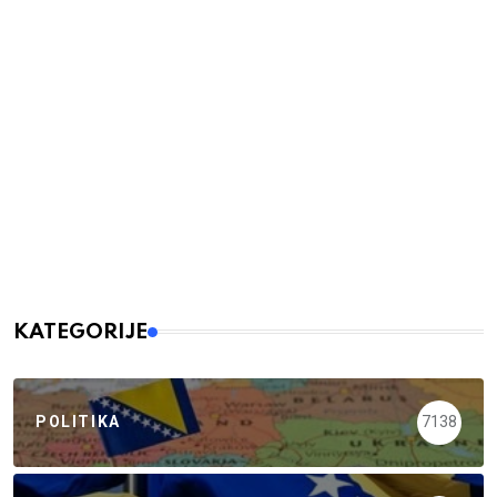
KATEGORIJE
POLITIKA
7138